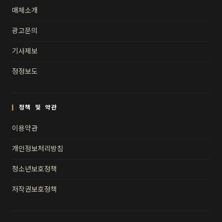
매체소개
광고문의
기사제보
정정보도
정책 및 약관
이용약관
개인정보처리방침
청소년보호정책
저작권보호정책