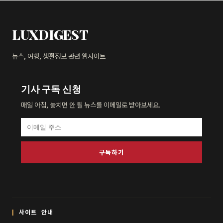
LUXDIGEST
뉴스, 여행, 생활정보 관련 웹사이트
기사 구독 신청
매일 아침, 놓치면 안 될 뉴스를 이메일로 받아보세요.
구독하기
사이트 안내