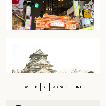
FACEBOOK
X
WHATSAPP
EMAIL