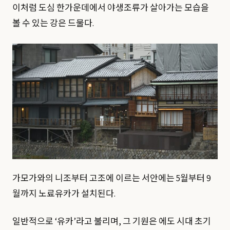
이처럼 도심 한가운데에서 야생조류가 살아가는 모습을
볼 수 있는 강은 드물다.
가모가와의 니조부터 고조에 이르는 서안에는 5월부터 9
월까지 노료유카가 설치된다.
일반적으로 ‘유카’라고 불리며, 그 기원은 에도 시대 초기