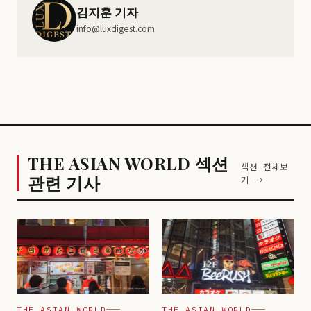
김지훈 기자
info@luxdigest.com
THE ASIAN WORLD 섹션
섹션 전체보
관련 기사
기 →
THE ASIAN WORLD
THE ASIAN WORLD