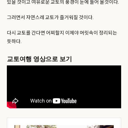
있을 것이고 여유로운 교토의 풍경이 눈에 들어 올것이다.
그러면서 자연스레 교토가 즐거워질 것이다.
다시 교토를 간다면 어찌할지 이제야 머릿속이 정리되는
듯하다.
교토여행 영상으로 보기