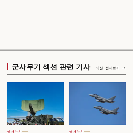
군사무기 섹션 관련 기사
섹션 전체보기 →
군사무기
군사무기