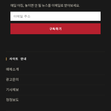
매일 아침, 놓치면 안 될 뉴스를 이메일로 받아보세요.
구독하기
사이트 안내
매체소개
광고문의
기사제보
정정보도