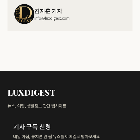
김지훈 기자
info@luxdigest.com
LUXDIGEST
뉴스, 여행, 생활정보 관련 웹사이트
기사 구독 신청
매일 아침, 놓치면 안 될 뉴스를 이메일로 받아보세요.