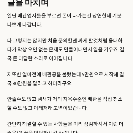
글을 마치며
일단 배관업자들을 부르면 돈이 나가는건 당연한데 기분
나쁘게 나갑니다.
다 그렇지는 않지만 처음 문의할땐 싸게 할것처럼 응대하
다가 막상 오면 없는 문제도 만들어내면서 일을 키우죠. 결
국 돈 더달란 소리로 이어집니다.
저또한 얼마전에 배관공을 불렀는데 5만원으로 시작해 결
국 40만원을 달라고 하더라구요.
안줄수도 없고 냄새가 거의 지옥수준인 배관을 직접 청소
할 수도 없고 이래저래 고역이었습니다.
간단히 해결할 수 있는 사항들은 미리 점검하셔서 이런 더