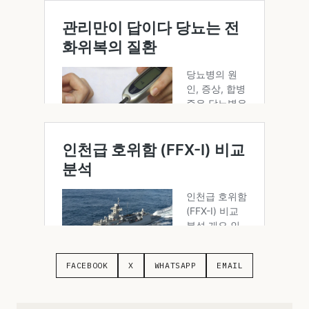
FACEBOOK
X
WHATSAPP
EMAIL