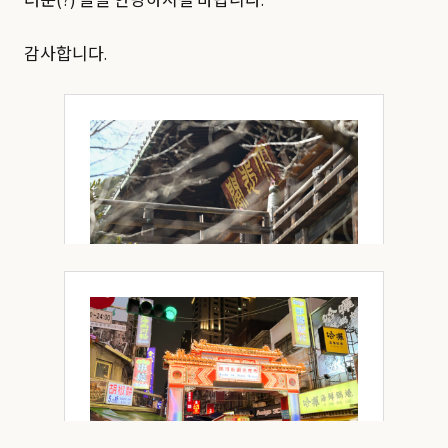
러운(?) 꼴을 안당하시길 바랍니다.
감사합니다.