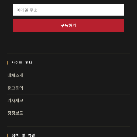
구독하기
사이트 안내
매체소개
광고문의
기사제보
정정보도
정책 및 약관