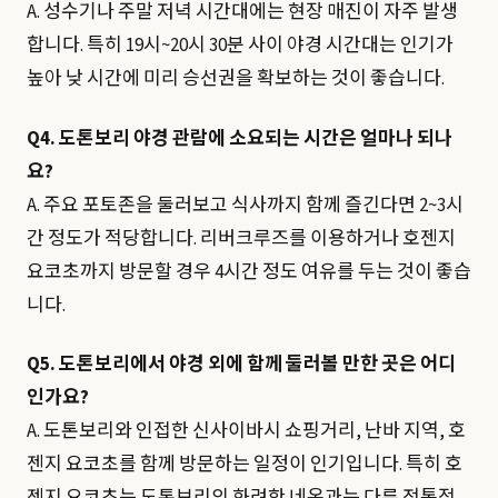
A. 성수기나 주말 저녁 시간대에는 현장 매진이 자주 발생
합니다. 특히 19시~20시 30분 사이 야경 시간대는 인기가
높아 낮 시간에 미리 승선권을 확보하는 것이 좋습니다.
Q4. 도톤보리 야경 관람에 소요되는 시간은 얼마나 되나
요?
A. 주요 포토존을 둘러보고 식사까지 함께 즐긴다면 2~3시
간 정도가 적당합니다. 리버크루즈를 이용하거나 호젠지
요코초까지 방문할 경우 4시간 정도 여유를 두는 것이 좋습
니다.
Q5. 도톤보리에서 야경 외에 함께 둘러볼 만한 곳은 어디
인가요?
A. 도톤보리와 인접한 신사이바시 쇼핑거리, 난바 지역, 호
젠지 요코초를 함께 방문하는 일정이 인기입니다. 특히 호