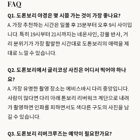
FAQ
Q1. 도톤보리 야경은 몇 시쯤 가는 것이 가장 좋나요?
A. 가장 추천하는 시간은 일몰 후 15분부터 오후 9시 사이입
니다. 특히 19시부터 21시까지는 네온사인, 강물 반사, 거
리 분위기가 가장 활발한 시간대로 도톤보리의 매력을 제
대로 느낄 수 있습니다.
Q2. 도톤보리에서 글리코상 사진은 어디서 찍어야 하나
요?
A. 가장 유명한 촬영 장소는 에비스바시 다리 중앙입니다.
사람이 많다면 다리 아래 톤보리 리버워크 계단으로 내려
가 촬영하면 인파를 피하면서도 색다른 구도의 사진을 남
길 수 있습니다.
Q3. 도톤보리 리버크루즈는 예약이 필요한가요?