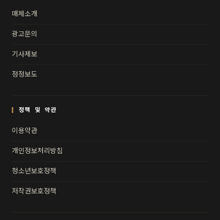
매체소개
광고문의
기사제보
정정보도
정책 및 약관
이용약관
개인정보처리방침
청소년보호정책
저작권보호정책