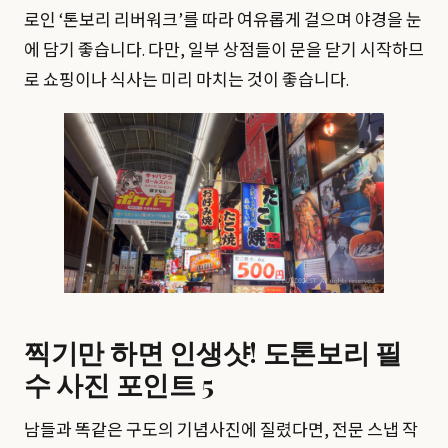
로인 ‘톤보리 리버워크’를 따라 여유롭게 걸으며 야경을 눈
에 담기 좋습니다. 다만, 일부 상점들이 문을 닫기 시작하므
로 쇼핑이나 식사는 미리 마치는 것이 좋습니다.
찍기만 하면 인생샷! 도톤보리 필
수 사진 포인트 5
남들과 똑같은 구도의 기념사진에 질렸다면, 전문 스냅 작