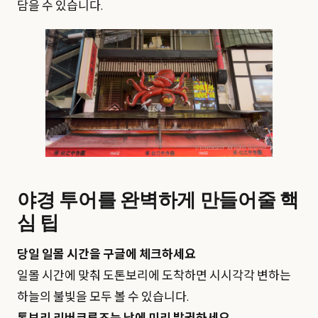
담을 수 있습니다.
야경 투어를 완벽하게 만들어줄 핵
심 팁
당일 일몰 시간을 구글에 체크하세요
일몰 시간에 맞춰 도톤보리에 도착하면 시시각각 변하는
하늘의 불빛을 모두 볼 수 있습니다.