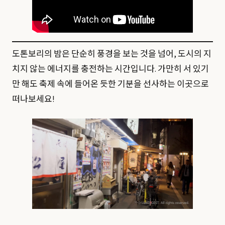
도톤보리의 밤은 단순히 풍경을 보는 것을 넘어, 도시의 지
치지 않는 에너지를 충전하는 시간입니다. 가만히 서 있기
만 해도 축제 속에 들어온 듯한 기분을 선사하는 이곳으로
떠나보세요!