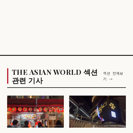
THE ASIAN WORLD 섹션
섹션 전체보
관련 기사
기 →