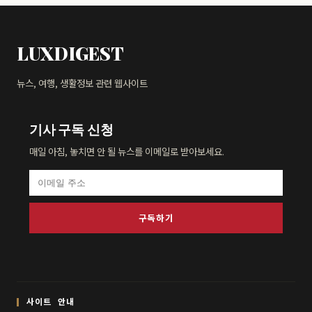
LUXDIGEST
뉴스, 여행, 생활정보 관련 웹사이트
기사 구독 신청
매일 아침, 놓치면 안 될 뉴스를 이메일로 받아보세요.
구독하기
사이트 안내