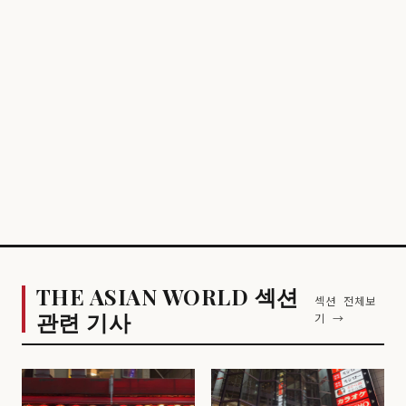
THE ASIAN WORLD 섹션
섹션 전체보
관련 기사
기 →