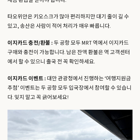
세금 환급을 받아야 합니다.
타오위안은 키오스크가 많아 편리하지만 대기 줄이 길 수
있고, 송산은 사람이 적어 처리가 매우 빠릅니다.
이지카드 충전/환불 :
두 공항 모두 MRT 역에서 이지카드
구매와 충전이 가능합니다. 남은 잔액 환불은 역 고객센터
에서 할 수 있으니 출국 전 꼭 확인하세요.
이지카드 이벤트 :
대만 관광청에서 진행하는 ‘여행지원금
추첨’ 이벤트는 두 공항 모두 입국장에서 참여할 수 있습니
다. 잊지 말고 꼭 긁어보세요!