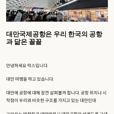
대만국제공항은 우리 한국의 공항
과 닮은 꼴꼴
안녕하세요 럭스입니다.
대만 여행을 하고 있습니다.
대만에 공항에 대해 잠깐 살펴볼까 합니다. 공항 위치나 시
작점이 우리와 비슷한 구조를 가지고 있는 대만인데