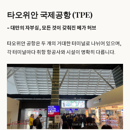
타오위안 국제공항 (TPE)
– 대만의 자부심, 모든 것이 갖춰진 메가 허브
타오위안 공항은 두 개의 거대한 터미널로 나뉘어 있으며,
각 터미널마다 취항 항공사와 시설이 명확히 다릅니다.