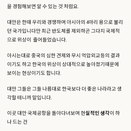
을 경험해보면 알 수 있는 것 처럼요.
대만은 한때 우리와 경쟁하며 아시아의 4마리 용으로 불리
던 국가입니다만 최근 반도체를 제외하곤 그다지 국제적
으로 위상이 줄어들었습니다.
아시는대로 중국의 심한 견제와 무시 억압외교등의 결과
이기도 하고 한국의 위상이 상대적으로 높아졌기때문에
보이는 현상이기도 합니다.
대만 그들은 그들 나름대로 한국보다 더 좋은 나라라고 생
각할 테니까 말입니다.
이곳 대만 국제공항을 돌아다녀보며 현
실적인 생각
이 하
나 드는 건