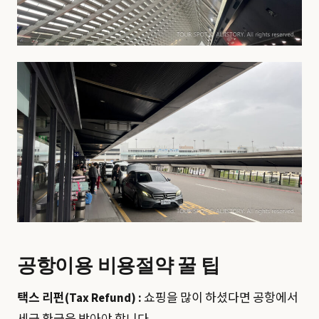
공항이용 비용절약 꿀 팁
택스 리펀(Tax Refund) :
쇼핑을 많이 하셨다면 공항에서