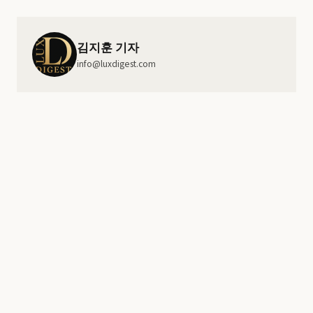
김지훈 기자
info@luxdigest.com