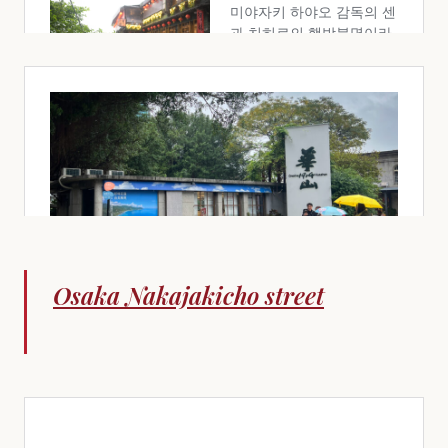
Osaka Nakajakicho street