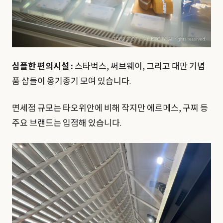
심플한 편의시설 :
스타벅스, 써브웨이, 그리고 대만 기념
품 샵들이 옹기종기 모여 있습니다.
면세점 규모는 타오위안에 비해 작지만 에르메스, 구찌 등
주요 브랜드는 입점해 있습니다.