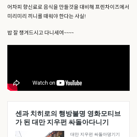
어차피 향신료로 음식을 만들것을 대비해 프렌차이즈에서
미리미리 끼니를 때워야 한다는 사실!
밥 잘 챙겨드시고 다니세여~~~~