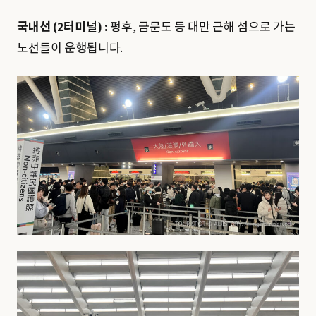
국내선 (2터미널) :
펑후, 금문도 등 대만 근해 섬으로 가는
노선들이 운행됩니다.