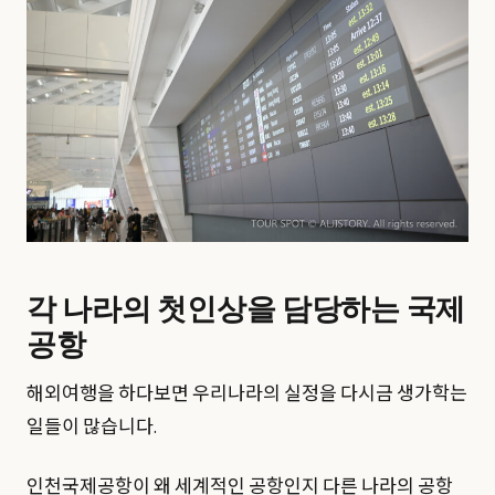
각 나라의 첫인상을 담당하는 국제
공항
해외여행을 하다보면 우리나라의 실정을 다시금 생가학는
일들이 많습니다.
인천국제공항이 왜 세계적인 공항인지 다른 나라의 공항