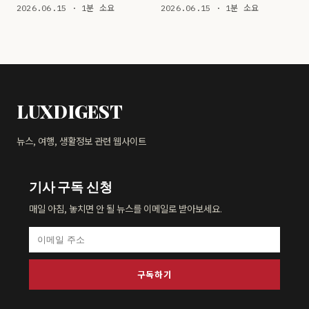
2026.06.15 · 1분 소요
2026.06.15 · 1분 소요
LUXDIGEST
뉴스, 여행, 생활정보 관련 웹사이트
기사 구독 신청
매일 아침, 놓치면 안 될 뉴스를 이메일로 받아보세요.
구독하기