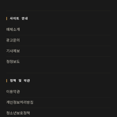
사이트 안내
매체소개
광고문의
기사제보
정정보도
정책 및 약관
이용약관
개인정보처리방침
청소년보호정책